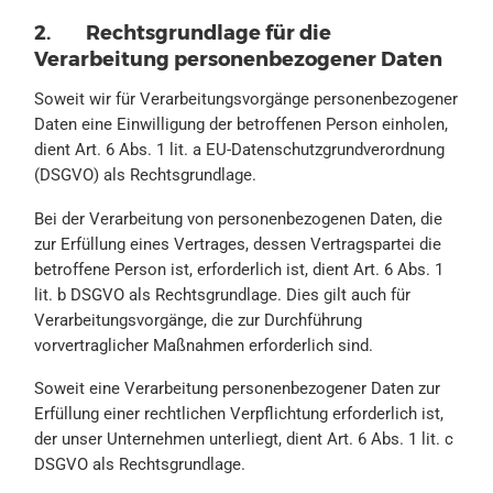
2. Rechtsgrundlage für die
Verarbeitung personenbezogener Daten
Soweit wir für Verarbeitungsvorgänge personenbezogener
Daten eine Einwilligung der betroffenen Person einholen,
dient Art. 6 Abs. 1 lit. a EU-Datenschutzgrundverordnung
(DSGVO) als Rechtsgrundlage.
Bei der Verarbeitung von personenbezogenen Daten, die
zur Erfüllung eines Vertrages, dessen Vertragspartei die
betroffene Person ist, erforderlich ist, dient Art. 6 Abs. 1
lit. b DSGVO als Rechtsgrundlage. Dies gilt auch für
Verarbeitungsvorgänge, die zur Durchführung
vorvertraglicher Maßnahmen erforderlich sind.
Soweit eine Verarbeitung personenbezogener Daten zur
Erfüllung einer rechtlichen Verpflichtung erforderlich ist,
der unser Unternehmen unterliegt, dient Art. 6 Abs. 1 lit. c
DSGVO als Rechtsgrundlage.