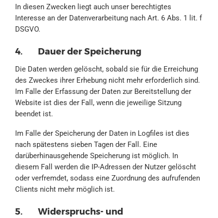
In diesen Zwecken liegt auch unser berechtigtes
Interesse an der Datenverarbeitung nach Art. 6 Abs. 1 lit. f
DSGVO.
4. Dauer der Speicherung
Die Daten werden gelöscht, sobald sie für die Erreichung
des Zweckes ihrer Erhebung nicht mehr erforderlich sind.
Im Falle der Erfassung der Daten zur Bereitstellung der
Website ist dies der Fall, wenn die jeweilige Sitzung
beendet ist.
Im Falle der Speicherung der Daten in Logfiles ist dies
nach spätestens sieben Tagen der Fall. Eine
darüberhinausgehende Speicherung ist möglich. In
diesem Fall werden die IP-Adressen der Nutzer gelöscht
oder verfremdet, sodass eine Zuordnung des aufrufenden
Clients nicht mehr möglich ist.
5. Widerspruchs- und