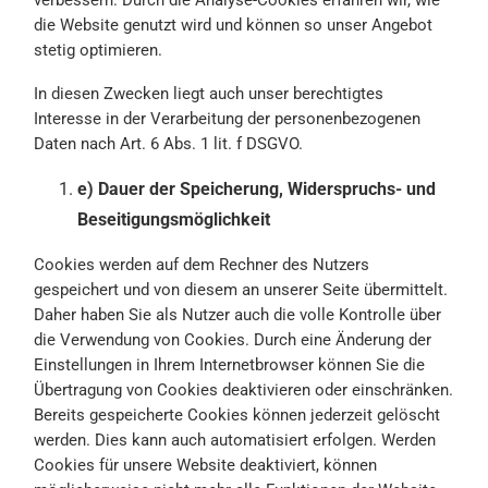
verbessern. Durch die Analyse-Cookies erfahren wir, wie
die Website genutzt wird und können so unser Angebot
stetig optimieren.
In diesen Zwecken liegt auch unser berechtigtes
Interesse in der Verarbeitung der personenbezogenen
Daten nach Art. 6 Abs. 1 lit. f DSGVO.
e) Dauer der Speicherung, Widerspruchs- und
Beseitigungsmöglichkeit
Cookies werden auf dem Rechner des Nutzers
gespeichert und von diesem an unserer Seite übermittelt.
Daher haben Sie als Nutzer auch die volle Kontrolle über
die Verwendung von Cookies. Durch eine Änderung der
Einstellungen in Ihrem Internetbrowser können Sie die
Übertragung von Cookies deaktivieren oder einschränken.
Bereits gespeicherte Cookies können jederzeit gelöscht
werden. Dies kann auch automatisiert erfolgen. Werden
Cookies für unsere Website deaktiviert, können