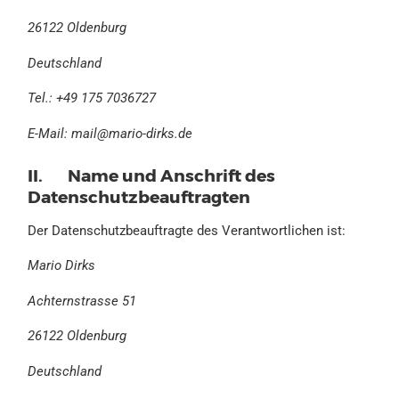
26122 Oldenburg
Deutschland
Tel.: +49 175 7036727
E-Mail:
mail@mario-dirks.de
II. Name und Anschrift des
Datenschutzbeauftragten
Der Datenschutzbeauftragte des Verantwortlichen ist:
Mario Dirks
Achternstrasse 51
26122 Oldenburg
Deutschland