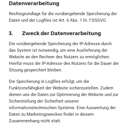
Datenverarbeitung
Rechtsgrundlage für die vorübergehende Speicherung der
Daten und der Logfiles ist Art. 6 Abs. 1 lit. f DSGVO.
3. Zweck der Datenverarbeitung
Die vorübergehende Speicherung der IP-Adresse durch
das System ist notwendig, um eine Auslieferung der
Website an den Rechner des Nutzers zu ermöglichen.
Hierfür muss die IP-Adresse des Nutzers für die Dauer der
Sitzung gespeichert bleiben.
Die Speicherung in Logfiles erfolgt, um die
Funktionsfähigkeit der Website sicherzustellen. Zudem
dienen uns die Daten zur Optimierung der Website und zur
Sicherstellung der Sicherheit unserer
informationstechnischen Systeme. Eine Auswertung der
Daten zu Marketingzwecken findet in diesem
Zusammenhang nicht statt.