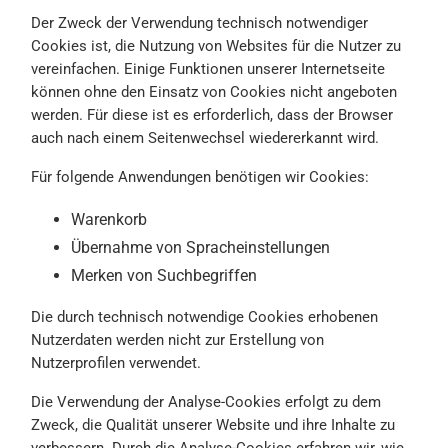
Der Zweck der Verwendung technisch notwendiger
Cookies ist, die Nutzung von Websites für die Nutzer zu
vereinfachen. Einige Funktionen unserer Internetseite
können ohne den Einsatz von Cookies nicht angeboten
werden. Für diese ist es erforderlich, dass der Browser
auch nach einem Seitenwechsel wiedererkannt wird.
Für folgende Anwendungen benötigen wir Cookies:
Warenkorb
Übernahme von Spracheinstellungen
Merken von Suchbegriffen
Die durch technisch notwendige Cookies erhobenen
Nutzerdaten werden nicht zur Erstellung von
Nutzerprofilen verwendet.
Die Verwendung der Analyse-Cookies erfolgt zu dem
Zweck, die Qualität unserer Website und ihre Inhalte zu