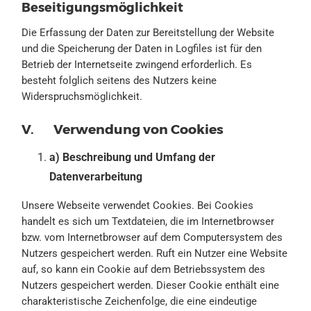
Beseitigungsmöglichkeit
Die Erfassung der Daten zur Bereitstellung der Website
und die Speicherung der Daten in Logfiles ist für den
Betrieb der Internetseite zwingend erforderlich. Es
besteht folglich seitens des Nutzers keine
Widerspruchsmöglichkeit.
V. Verwendung von Cookies
a) Beschreibung und Umfang der
Datenverarbeitung
Unsere Webseite verwendet Cookies. Bei Cookies
handelt es sich um Textdateien, die im Internetbrowser
bzw. vom Internetbrowser auf dem Computersystem des
Nutzers gespeichert werden. Ruft ein Nutzer eine Website
auf, so kann ein Cookie auf dem Betriebssystem des
Nutzers gespeichert werden. Dieser Cookie enthält eine
charakteristische Zeichenfolge, die eine eindeutige