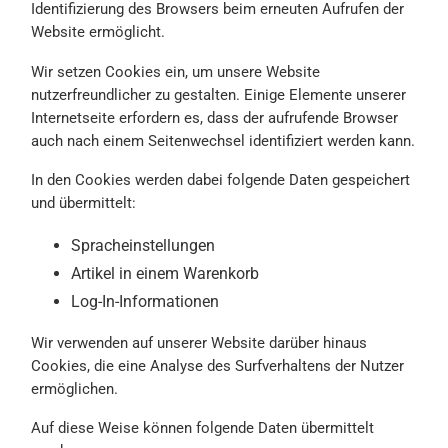
Identifizierung des Browsers beim erneuten Aufrufen der
Website ermöglicht.
Wir setzen Cookies ein, um unsere Website
nutzerfreundlicher zu gestalten. Einige Elemente unserer
Internetseite erfordern es, dass der aufrufende Browser
auch nach einem Seitenwechsel identifiziert werden kann.
In den Cookies werden dabei folgende Daten gespeichert
und übermittelt:
Spracheinstellungen
Artikel in einem Warenkorb
Log-In-Informationen
Wir verwenden auf unserer Website darüber hinaus
Cookies, die eine Analyse des Surfverhaltens der Nutzer
ermöglichen.
Auf diese Weise können folgende Daten übermittelt