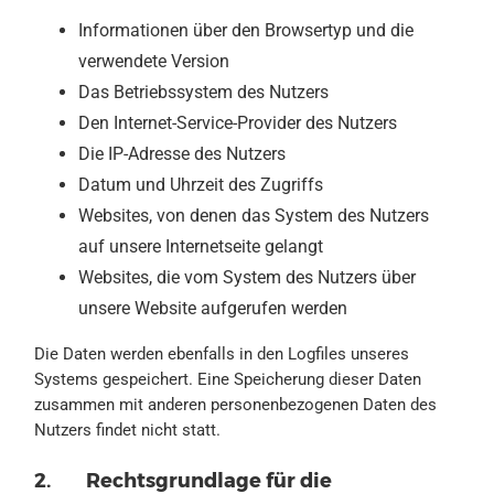
Informationen über den Browsertyp und die
verwendete Version
Das Betriebssystem des Nutzers
Den Internet-Service-Provider des Nutzers
Die IP-Adresse des Nutzers
Datum und Uhrzeit des Zugriffs
Websites, von denen das System des Nutzers
auf unsere Internetseite gelangt
Websites, die vom System des Nutzers über
unsere Website aufgerufen werden
Die Daten werden ebenfalls in den Logfiles unseres
Systems gespeichert. Eine Speicherung dieser Daten
zusammen mit anderen personenbezogenen Daten des
Nutzers findet nicht statt.
2. Rechtsgrundlage für die