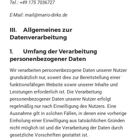
Tel.: +49 175 7036727
E-Mail:
mail@mario-dirks.de
III. Allgemeines zur
Datenverarbeitung
1. Umfang der Verarbeitung
personenbezogener Daten
Wir verarbeiten personenbezogene Daten unserer Nutzer
grundsätzlich nur, soweit dies zur Bereitstellung einer
funktionsfähigen Website sowie unserer Inhalte und
Leistungen erforderlich ist. Die Verarbeitung
personenbezogener Daten unserer Nutzer erfolgt
regelmäßig nur nach Einwilligung des Nutzers. Eine
Ausnahme gilt in solchen Fällen, in denen eine vorherige
Einholung einer Einwilligung aus tatsächlichen Gründen
nicht möglich ist und die Verarbeitung der Daten durch
gesetzliche Vorschriften gestattet ist.