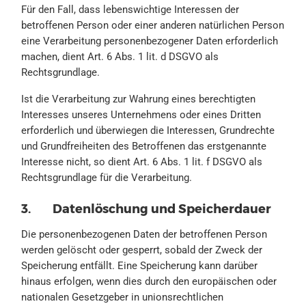
Für den Fall, dass lebenswichtige Interessen der
betroffenen Person oder einer anderen natürlichen Person
eine Verarbeitung personenbezogener Daten erforderlich
machen, dient Art. 6 Abs. 1 lit. d DSGVO als
Rechtsgrundlage.
Ist die Verarbeitung zur Wahrung eines berechtigten
Interesses unseres Unternehmens oder eines Dritten
erforderlich und überwiegen die Interessen, Grundrechte
und Grundfreiheiten des Betroffenen das erstgenannte
Interesse nicht, so dient Art. 6 Abs. 1 lit. f DSGVO als
Rechtsgrundlage für die Verarbeitung.
3. Datenlöschung und Speicherdauer
Die personenbezogenen Daten der betroffenen Person
werden gelöscht oder gesperrt, sobald der Zweck der
Speicherung entfällt. Eine Speicherung kann darüber
hinaus erfolgen, wenn dies durch den europäischen oder
nationalen Gesetzgeber in unionsrechtlichen