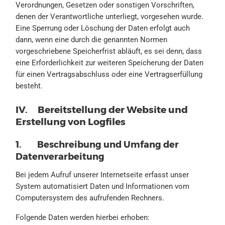
Verordnungen, Gesetzen oder sonstigen Vorschriften,
denen der Verantwortliche unterliegt, vorgesehen wurde.
Eine Sperrung oder Löschung der Daten erfolgt auch
dann, wenn eine durch die genannten Normen
vorgeschriebene Speicherfrist abläuft, es sei denn, dass
eine Erforderlichkeit zur weiteren Speicherung der Daten
für einen Vertragsabschluss oder eine Vertragserfüllung
besteht.
IV. Bereitstellung der Website und
Erstellung von Logfiles
1. Beschreibung und Umfang der
Datenverarbeitung
Bei jedem Aufruf unserer Internetseite erfasst unser
System automatisiert Daten und Informationen vom
Computersystem des aufrufenden Rechners.
Folgende Daten werden hierbei erhoben: