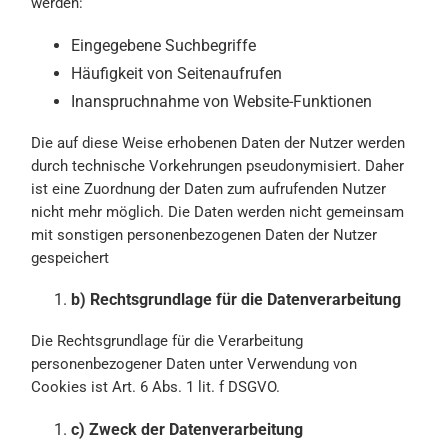
werden:
Eingegebene Suchbegriffe
Häufigkeit von Seitenaufrufen
Inanspruchnahme von Website-Funktionen
Die auf diese Weise erhobenen Daten der Nutzer werden
durch technische Vorkehrungen pseudonymisiert. Daher
ist eine Zuordnung der Daten zum aufrufenden Nutzer
nicht mehr möglich. Die Daten werden nicht gemeinsam
mit sonstigen personenbezogenen Daten der Nutzer
gespeichert
b) Rechtsgrundlage für die Datenverarbeitung
Die Rechtsgrundlage für die Verarbeitung
personenbezogener Daten unter Verwendung von
Cookies ist Art. 6 Abs. 1 lit. f DSGVO.
c) Zweck der Datenverarbeitung