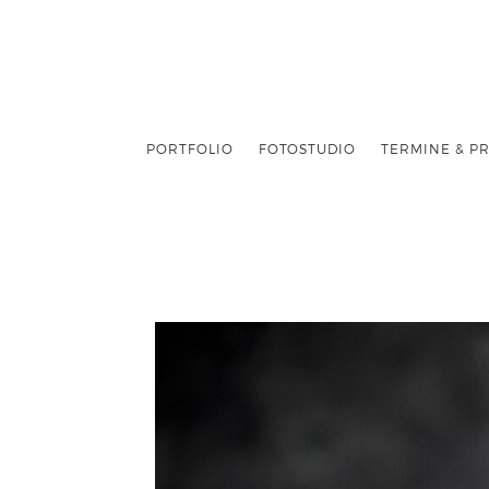
PORTFOLIO
FOTOSTUDIO
TERMINE & PR