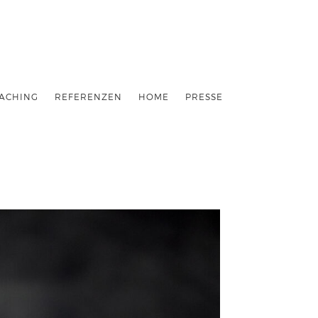
ACHING
REFERENZEN
HOME
PRESSE