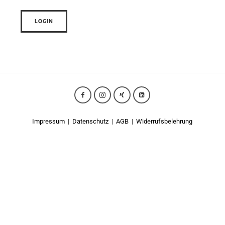
Impressum
|
Datenschutz
|
AGB
|
Widerrufsbelehrung