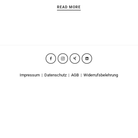
READ MORE
Impressum
|
Datenschutz
|
AGB
|
Widerrufsbelehrung