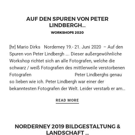
AUF DEN SPUREN VON PETER
LINDBERGH…
WORKSHOPS 2020
[hr] Mario Dirks Norderney 19.- 21. Juni 2020 – Auf den
Spuren von Peter Lindbergh …. Dieser außergewöhnliche
Workshop richtet sich an alle Fotografen, welche die
schwarz / weiß Fotografien des mittlerweile verstorbenen
Fotografen Peter Lindberghs genau
so lieben wie ich. Peter Lindbergh war einer der
bekanntesten Fotografen der Welt. Leider verstarb er am…
READ MORE
NORDERNEY 2019 BILDGESTALTUNG &
LANDSCHAFT …