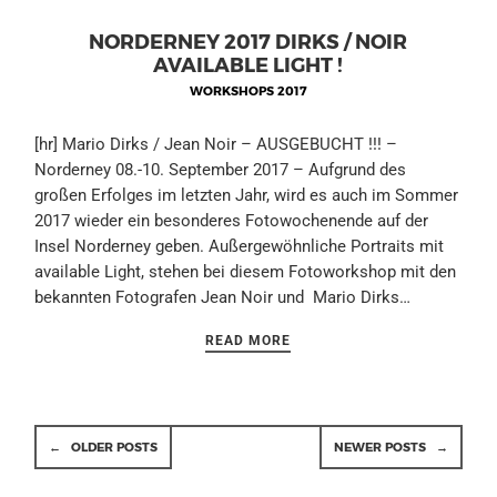
NORDERNEY 2017 DIRKS / NOIR
AVAILABLE LIGHT !
WORKSHOPS 2017
[hr] Mario Dirks / Jean Noir – AUSGEBUCHT !!! –
Norderney 08.-10. September 2017 – Aufgrund des
großen Erfolges im letzten Jahr, wird es auch im Sommer
2017 wieder ein besonderes Fotowochenende auf der
Insel Norderney geben. Außergewöhnliche Portraits mit
available Light, stehen bei diesem Fotoworkshop mit den
bekannten Fotografen Jean Noir und Mario Dirks…
READ MORE
←
OLDER POSTS
NEWER POSTS
→