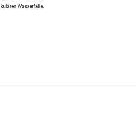
kulären Wasserfälle,