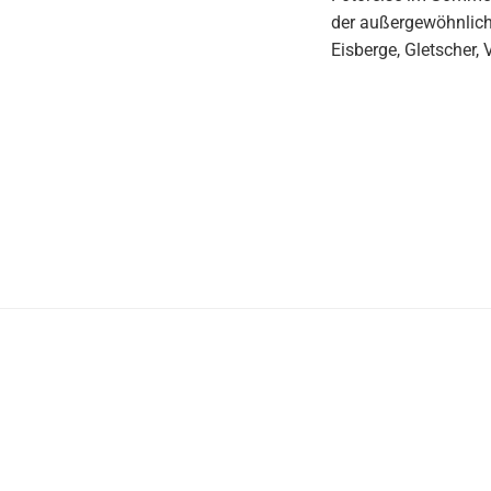
der außergewöhnlich
Eisberge, Gletscher,