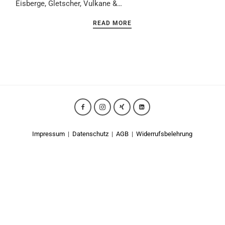
Eisberge, Gletscher, Vulkane &…
READ MORE
Impressum
|
Datenschutz
|
AGB
|
Widerrufsbelehrung