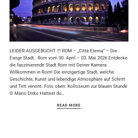
LEIDER AUSGEBUCHT !!! ROM – „Città Eterna“ – Die
Ewige Stadt.. Rom vom 30. April – 03. Mai 2026 Entdecke
die faszinierende Stadt Rom mit Deiner Kamera
Willkommen in Rom! Die einzigartige Stadt, welche
Geschichte, Kunst und lebendige Atmosphäre auf Schritt
und Tritt vereint. Foto oben: Kolloseum zur blauen Stunde
© Mario Dirks Hattest du…
READ MORE