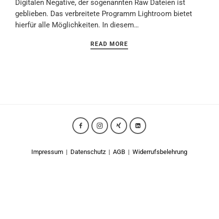
Digitalen Negative, der sogenannten Raw Dateien ist
geblieben. Das verbreitete Programm Lightroom bietet
hierfür alle Möglichkeiten. In diesem…
READ MORE
Impressum
|
Datenschutz
|
AGB
|
Widerrufsbelehrung