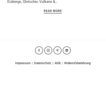
Eisberge, Gletscher, Vulkane &…
READ MORE
Impressum
|
Datenschutz
|
AGB
|
Widerrufsbelehrung