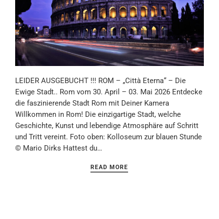
LEIDER AUSGEBUCHT !!! ROM – „Città Eterna“ – Die
Ewige Stadt.. Rom vom 30. April – 03. Mai 2026 Entdecke
die faszinierende Stadt Rom mit Deiner Kamera
Willkommen in Rom! Die einzigartige Stadt, welche
Geschichte, Kunst und lebendige Atmosphäre auf Schritt
und Tritt vereint. Foto oben: Kolloseum zur blauen Stunde
© Mario Dirks Hattest du…
READ MORE