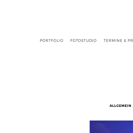
PORTFOLIO
FOTOSTUDIO
TERMINE & PR
ALLGEMEIN