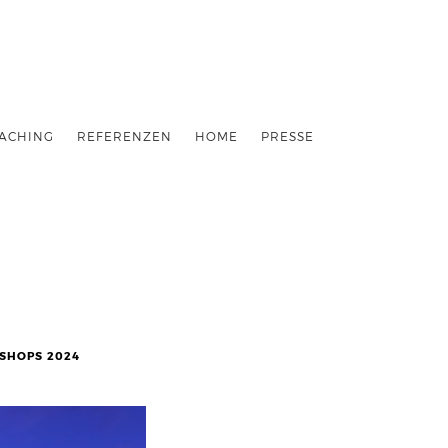
ACHING
REFERENZEN
HOME
PRESSE
SHOPS 2024