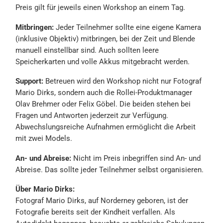
Preis gilt für jeweils einen Workshop an einem Tag.
Mitbringen:
Jeder Teilnehmer sollte eine eigene Kamera
(inklusive Objektiv) mitbringen, bei der Zeit und Blende
manuell einstellbar sind. Auch sollten leere
Speicherkarten und volle Akkus mitgebracht werden.
Support:
Betreuen wird den Workshop nicht nur Fotograf
Mario Dirks, sondern auch die Rollei-Produktmanager
Olav Brehmer oder Felix Göbel. Die beiden stehen bei
Fragen und Antworten jederzeit zur Verfügung.
Abwechslungsreiche Aufnahmen ermöglicht die Arbeit
mit zwei Models.
An- und Abreise:
Nicht im Preis inbegriffen sind An- und
Abreise. Das sollte jeder Teilnehmer selbst organisieren.
Über Mario Dirks:
Fotograf Mario Dirks, auf Norderney geboren, ist der
Fotografie bereits seit der Kindheit verfallen. Als