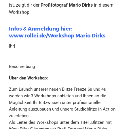
ist, zeigt dir der
Profifotograf Mario Dirks
in diesem
Workshop.
Infos & Anmeldung hier:
www.rollei.de/Workshop Mario Dirks
[hr]
Beschreibung
Über den Workshop:
Zum Launch unserer neuen Blitze Freeze 6s und 4s
werden wir 3 Workshops anbieten und Ihnen so die
Möglichkeit Ihr Blitzwissen unter professioneller
Anleitung auszubauen und unsere Studioblitze in Action
zu erleben.
Als Leiter des Workshops unter dem Titel „Blitzen mit