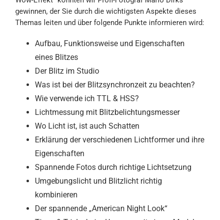
Wow-Effekt“ konnten wir Profi-Fotograf Mario Dirks
gewinnen, der Sie durch die wichtigsten Aspekte dieses
Themas leiten und über folgende Punkte informieren wird:
Aufbau, Funktionsweise und Eigenschaften
eines Blitzes
Der Blitz im Studio
Was ist bei der Blitzsynchronzeit zu beachten?
Wie verwende ich TTL & HSS?
Lichtmessung mit Blitzbelichtungsmesser
Wo Licht ist, ist auch Schatten
Erklärung der verschiedenen Lichtformer und ihre
Eigenschaften
Spannende Fotos durch richtige Lichtsetzung
Umgebungslicht und Blitzlicht richtig
kombinieren
Der spannende „American Night Look“