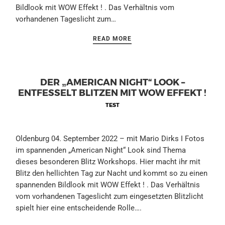
Bildlook mit WOW Effekt ! . Das Verhältnis vom
vorhandenen Tageslicht zum…
READ MORE
DER „AMERICAN NIGHT“ LOOK –
ENTFESSELT BLITZEN MIT WOW EFFEKT !
TEST
Oldenburg 04. September 2022 – mit Mario Dirks I Fotos
im spannenden „American Night“ Look sind Thema
dieses besonderen Blitz Workshops. Hier macht ihr mit
Blitz den hellichten Tag zur Nacht und kommt so zu einen
spannenden Bildlook mit WOW Effekt ! . Das Verhältnis
vom vorhandenen Tageslicht zum eingesetzten Blitzlicht
spielt hier eine entscheidende Rolle….