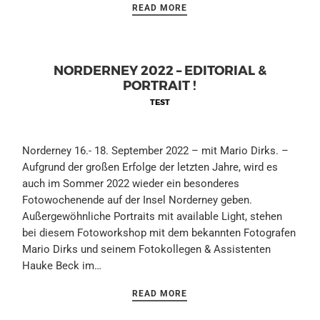
READ MORE
NORDERNEY 2022 – EDITORIAL &
PORTRAIT !
TEST
Norderney 16.- 18. September 2022 – mit Mario Dirks. –
Aufgrund der großen Erfolge der letzten Jahre, wird es
auch im Sommer 2022 wieder ein besonderes
Fotowochenende auf der Insel Norderney geben.
Außergewöhnliche Portraits mit available Light, stehen
bei diesem Fotoworkshop mit dem bekannten Fotografen
Mario Dirks und seinem Fotokollegen & Assistenten
Hauke Beck im…
READ MORE