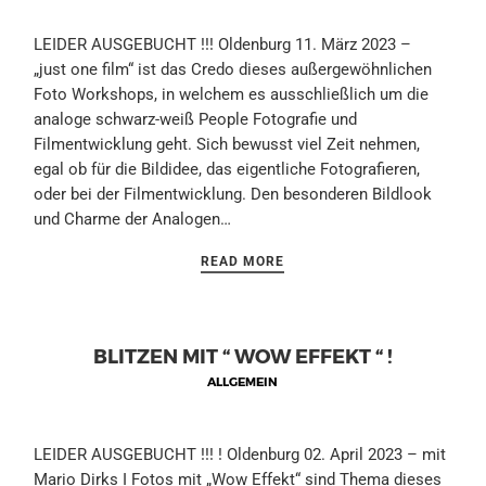
LEIDER AUSGEBUCHT !!! Oldenburg 11. März 2023 –
„just one film“ ist das Credo dieses außergewöhnlichen
Foto Workshops, in welchem es ausschließlich um die
analoge schwarz-weiß People Fotografie und
Filmentwicklung geht. Sich bewusst viel Zeit nehmen,
egal ob für die Bildidee, das eigentliche Fotografieren,
oder bei der Filmentwicklung. Den besonderen Bildlook
und Charme der Analogen…
READ MORE
BLITZEN MIT “ WOW EFFEKT “ !
ALLGEMEIN
LEIDER AUSGEBUCHT !!! ! Oldenburg 02. April 2023 – mit
Mario Dirks I Fotos mit „Wow Effekt“ sind Thema dieses