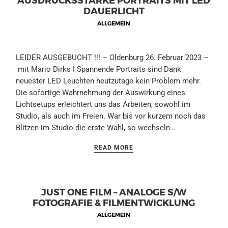
DAUERLICHT
ALLGEMEIN
LEIDER AUSGEBUCHT !!! – Oldenburg 26. Februar 2023 –
mit Mario Dirks I Spannende Portraits sind Dank
neuester LED Leuchten heutzutage kein Problem mehr.
Die sofortige Wahrnehmung der Auswirkung eines
Lichtsetups erleichtert uns das Arbeiten, sowohl im
Studio, als auch im Freien. War bis vor kurzem noch das
Blitzen im Studio die erste Wahl, so wechseln…
READ MORE
JUST ONE FILM – ANALOGE S/W
FOTOGRAFIE & FILMENTWICKLUNG
ALLGEMEIN