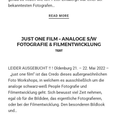
bekanntesten Fotografen…
READ MORE
JUST ONE FILM – ANALOGE S/W
FOTOGRAFIE & FILMENTWICKLUNG
TEST
LEIDER AUSGEBUCHT !! ! Oldenburg 21. – 22. Mai 2022 –
„just one film“ ist das Credo dieses außergewöhnlichen
Foto Workshops, in welchem es ausschließlich um die
analoge schwarz-weiß People Fotografie und
Filmentwicklung geht. Sich bewusst viel Zeit nehmen,
egal ob für die Bildidee, das eigentliche Fotografieren,
oder bei der Filmentwicklung. Den besonderen Bildlook
und…