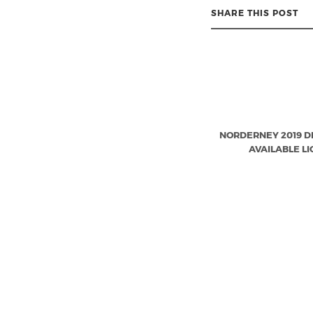
SHARE THIS POST
NORDERNEY 2019 DI
AVAILABLE LI