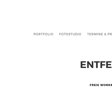
PORTFOLIO
FOTOSTUDIO
TERMINE & PR
ENTFE
FREIE WORK