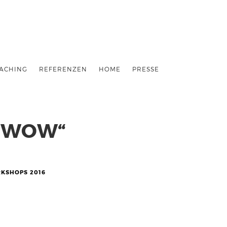
ACHING
REFERENZEN
HOME
PRESSE
 „WOW“
KSHOPS 2016