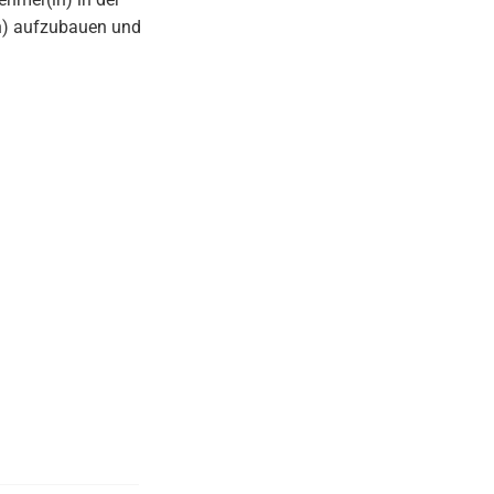
en) aufzubauen und