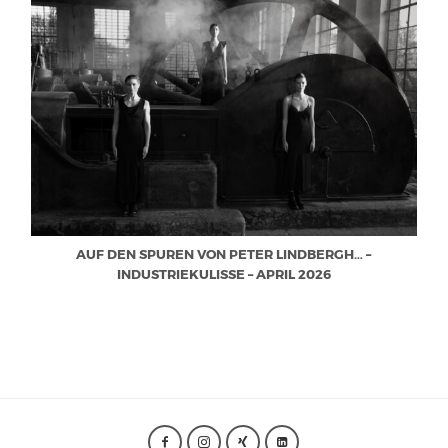
AUF DEN SPUREN VON PETER LINDBERGH… –
INDUSTRIEKULISSE – APRIL 2026