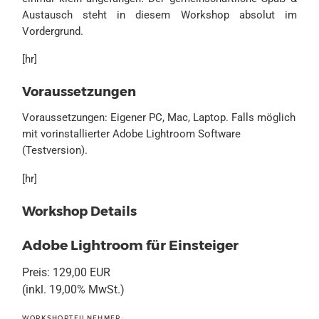
Austausch steht in diesem Workshop absolut im
Vordergrund.
[hr]
Voraussetzungen
Voraussetzungen: Eigener PC, Mac, Laptop. Falls möglich
mit vorinstallierter Adobe Lightroom Software
(Testversion).
[hr]
Workshop Details
Adobe Lightroom für Einsteiger
Preis:
129,00 EUR
(inkl. 19,00% MwSt.)
WORKSHOPTEILNEHMER: