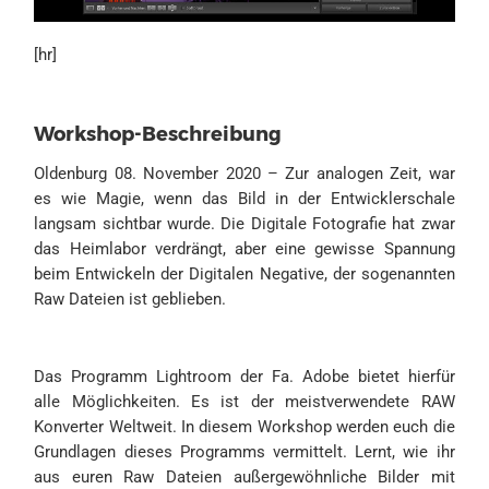
[hr]
Workshop-Beschreibung
Oldenburg 08. November 2020 – Zur analogen Zeit, war
es wie Magie, wenn das Bild in der Entwicklerschale
langsam sichtbar wurde. Die Digitale Fotografie hat zwar
das Heimlabor verdrängt, aber eine gewisse Spannung
beim Entwickeln der Digitalen Negative, der sogenannten
Raw Dateien ist geblieben.
Das Programm Lightroom der Fa. Adobe bietet hierfür
alle Möglichkeiten. Es ist der meistverwendete RAW
Konverter Weltweit. In diesem Workshop werden euch die
Grundlagen dieses Programms vermittelt. Lernt, wie ihr
aus euren Raw Dateien außergewöhnliche Bilder mit