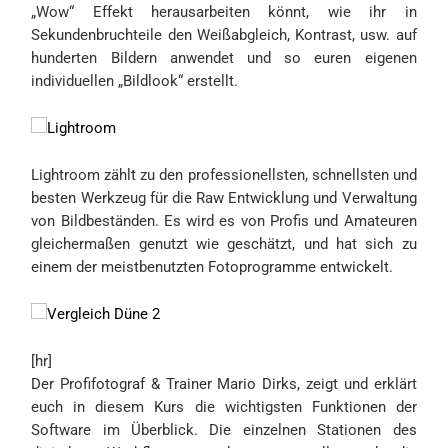
„Wow“ Effekt herausarbeiten könnt, wie ihr in
Sekundenbruchteile den Weißabgleich, Kontrast, usw. auf
hunderten Bildern anwendet und so euren eigenen
individuellen „Bildlook“ erstellt.
Lightroom zählt zu den professionellsten, schnellsten und
besten Werkzeug für die Raw Entwicklung und Verwaltung
von Bildbeständen. Es wird es von Profis und Amateuren
gleichermaßen genutzt wie geschätzt, und hat sich zu
einem der meistbenutzten Fotoprogramme entwickelt.
[hr]
Der Profifotograf & Trainer Mario Dirks, zeigt und erklärt
euch in diesem Kurs die wichtigsten Funktionen der
Software im Überblick. Die einzelnen Stationen des