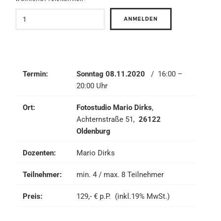
Termin:
Sonntag 08.11.2020
/ 16:00 –
20:00 Uhr
Ort:
Fotostudio Mario Dirks
,
Achternstraße 51,
26122
Oldenburg
Dozenten:
Mario Dirks
Teilnehmer:
min. 4 / max. 8 Teilnehmer
Preis:
129,- € p.P. (inkl.19% MwSt.)