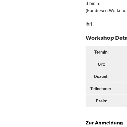
3 bis 5.
(Für diesen Workshop
[hr]
Workshop Deta
Termin:
Ort:
Dozent:
Teilnehmer:
Preis:
Zur Anmeldung