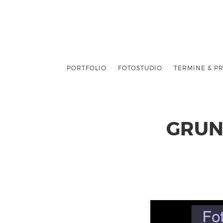
PORTFOLIO
FOTOSTUDIO
TERMINE & PR
GRUN