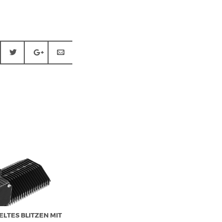
ELTES BLITZEN MIT