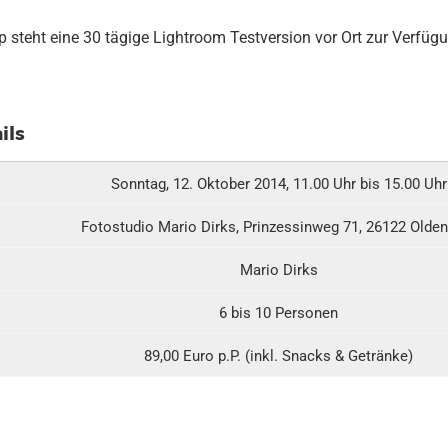
 steht eine 30 tägige Lightroom Testversion vor Ort zur Verfügu
ils
Sonntag, 12. Oktober 2014, 11.00 Uhr bis 15.00 Uhr
Fotostudio Mario Dirks, Prinzessinweg 71, 26122 Olde
Mario Dirks
6 bis 10 Personen
89,00 Euro p.P. (inkl. Snacks & Getränke)