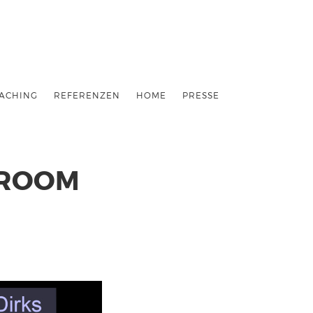
ACHING
REFERENZEN
HOME
PRESSE
TROOM