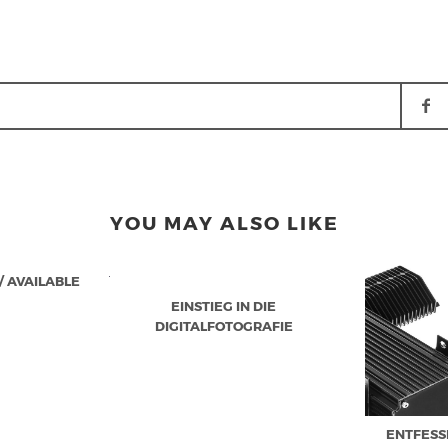
YOU MAY ALSO LIKE
/ AVAILABLE
EINSTIEG IN DIE
DIGITALFOTOGRAFIE
ENTFESS