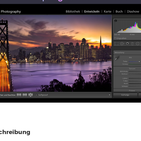
chreibung