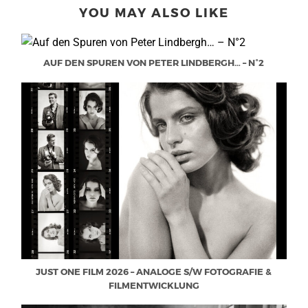
YOU MAY ALSO LIKE
AUF DEN SPUREN VON PETER LINDBERGH… – N°2
JUST ONE FILM 2026 – ANALOGE S/W FOTOGRAFIE &
FILMENTWICKLUNG