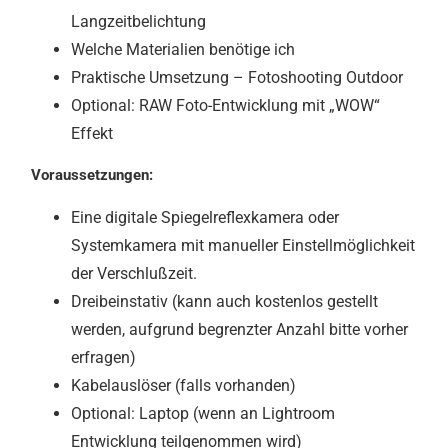
Langzeitbelichtung
Welche Materialien benötige ich
Praktische Umsetzung – Fotoshooting Outdoor
Optional: RAW Foto-Entwicklung mit „WOW“
Effekt
Voraussetzungen:
Eine digitale Spiegelreflexkamera oder
Systemkamera mit manueller Einstellmöglichkeit
der Verschlußzeit.
Dreibeinstativ (kann auch kostenlos gestellt
werden, aufgrund begrenzter Anzahl bitte vorher
erfragen)
Kabelauslöser (falls vorhanden)
Optional: Laptop (wenn an Lightroom
Entwicklung teilgenommen wird)