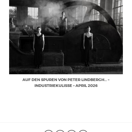
AUF DEN SPUREN VON PETER LINDBERGH… –
INDUSTRIEKULISSE – APRIL 2026