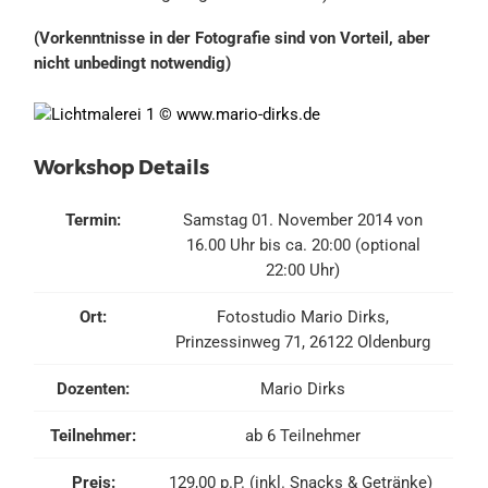
(Vorkenntnisse in der Fotografie sind von Vorteil, aber
nicht unbedingt notwendig)
Workshop Details
Termin:
Samstag 01. November 2014 von
16.00 Uhr bis ca. 20:00 (optional
22:00 Uhr)
Ort:
Fotostudio Mario Dirks,
Prinzessinweg 71, 26122 Oldenburg
Dozenten:
Mario Dirks
Teilnehmer:
ab 6 Teilnehmer
Preis:
129,00 p.P. (inkl. Snacks & Getränke)