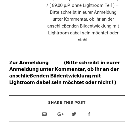
/ ( 89,00 p.P. ohne Lightroom Teil ) –
Bitte schreibt in eurer Anmeldung
unter Kommentar, ob ihr an der
anschließenden Bildentwicklung mit
Lightroom dabei sein möchtet oder
nicht.
Zur Anmeldung (Bitte schreibt in eurer
Anmeldung unter Kommentar, ob ihr an der
anschließenden Bildentwicklung mit
Lightroom dabei sein möchtet oder nicht ! )
SHARE THIS POST