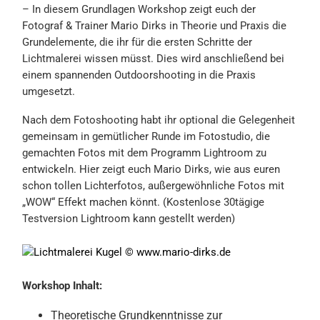
– In diesem Grundlagen Workshop zeigt euch der
Fotograf & Trainer Mario Dirks in Theorie und Praxis die
Grundelemente, die ihr für die ersten Schritte der
Lichtmalerei wissen müsst. Dies wird anschließend bei
einem spannenden Outdoorshooting in die Praxis
umgesetzt.
Nach dem Fotoshooting habt ihr optional die Gelegenheit
gemeinsam in gemütlicher Runde im Fotostudio, die
gemachten Fotos mit dem Programm Lightroom zu
entwickeln. Hier zeigt euch Mario Dirks, wie aus euren
schon tollen Lichterfotos, außergewöhnliche Fotos mit
„WOW“ Effekt machen könnt. (Kostenlose 30tägige
Testversion Lightroom kann gestellt werden)
Workshop Inhalt:
Theoretische Grundkenntnisse zur