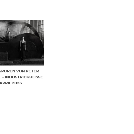
SPUREN VON PETER
 – INDUSTRIEKULISSE
 APRIL 2026