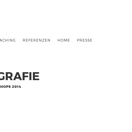
ACHING
REFERENZEN
HOME
PRESSE
OGRAFIE
HOPS 2014