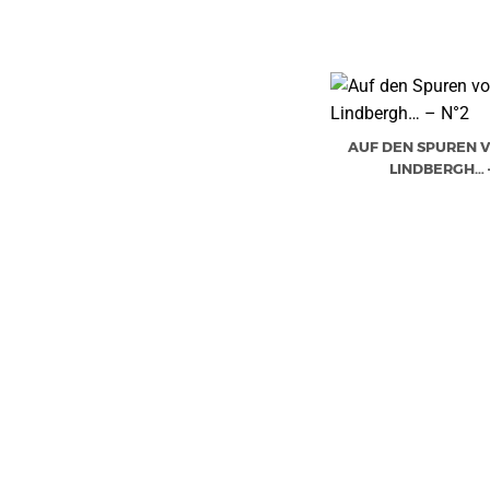
AUF DEN SPUREN 
LINDBERGH… –