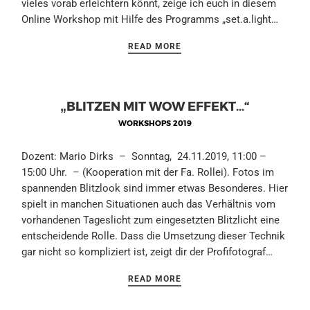
vieles vorab erleichtern könnt, zeige ich euch in diesem
Online Workshop mit Hilfe des Programms „set.a.light…
READ MORE
„BLITZEN MIT WOW EFFEKT…“
WORKSHOPS 2019
Dozent: Mario Dirks – Sonntag, 24.11.2019, 11:00 –
15:00 Uhr. – (Kooperation mit der Fa. Rollei). Fotos im
spannenden Blitzlook sind immer etwas Besonderes. Hier
spielt in manchen Situationen auch das Verhältnis vom
vorhandenen Tageslicht zum eingesetzten Blitzlicht eine
entscheidende Rolle. Dass die Umsetzung dieser Technik
gar nicht so kompliziert ist, zeigt dir der Profifotograf…
READ MORE