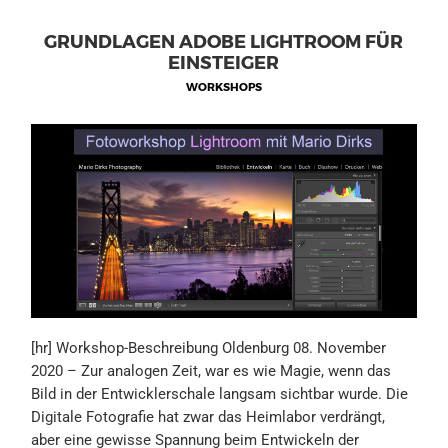
GRUNDLAGEN ADOBE LIGHTROOM FÜR
EINSTEIGER
WORKSHOPS
[hr] Workshop-Beschreibung Oldenburg 08. November
2020 – Zur analogen Zeit, war es wie Magie, wenn das
Bild in der Entwicklerschale langsam sichtbar wurde. Die
Digitale Fotografie hat zwar das Heimlabor verdrängt,
aber eine gewisse Spannung beim Entwickeln der