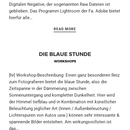
Digitalen Negative, der sogenannten Raw Dateien ist
geblieben. Das Programm Lightroom der Fa. Adobe bietet
hierfür alle…
READ MORE
DIE BLAUE STUNDE
WORKSHOPS
[hr] Workshop-Beschreibung: Einen ganz besonderen Reiz
zum Fotografieren bietet die blaue Stunde, also die
Zeitspanne in der Dämmerung zwischen
Sonnenuntergang und kompletter Dunkelheit. Hier wird
der Himmel tiefblau und in Kombination mit künstlicher
Beleuchtung jeglicher Art (Innen / Außenbeleuctung /
Lichterspuren von Autos usw.) können sehr interssante &
spannende Bilder entstehen. Am wirkungsvollsten ist
das…