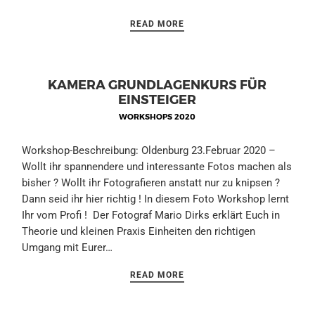
READ MORE
KAMERA GRUNDLAGENKURS FÜR
EINSTEIGER
WORKSHOPS 2020
Workshop-Beschreibung: Oldenburg 23.Februar 2020 –
Wollt ihr spannendere und interessante Fotos machen als
bisher ? Wollt ihr Fotografieren anstatt nur zu knipsen ?
Dann seid ihr hier richtig ! In diesem Foto Workshop lernt
Ihr vom Profi ! Der Fotograf Mario Dirks erklärt Euch in
Theorie und kleinen Praxis Einheiten den richtigen
Umgang mit Eurer…
READ MORE