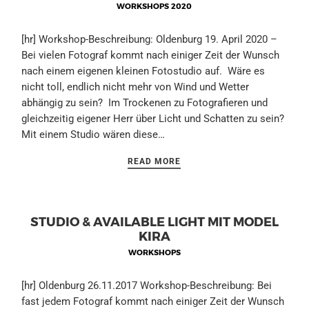
WORKSHOPS 2020
[hr] Workshop-Beschreibung: Oldenburg 19. April 2020 –
Bei vielen Fotograf kommt nach einiger Zeit der Wunsch
nach einem eigenen kleinen Fotostudio auf. Wäre es
nicht toll, endlich nicht mehr von Wind und Wetter
abhängig zu sein? Im Trockenen zu Fotografieren und
gleichzeitig eigener Herr über Licht und Schatten zu sein?
Mit einem Studio wären diese…
READ MORE
STUDIO & AVAILABLE LIGHT MIT MODEL
KIRA
WORKSHOPS
[hr] Oldenburg 26.11.2017 Workshop-Beschreibung: Bei
fast jedem Fotograf kommt nach einiger Zeit der Wunsch