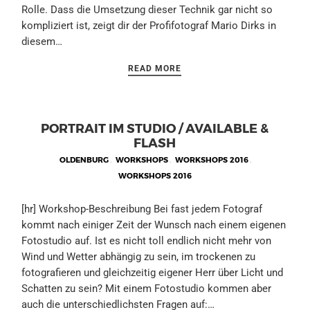
Rolle. Dass die Umsetzung dieser Technik gar nicht so
kompliziert ist, zeigt dir der Profifotograf Mario Dirks in
diesem…
READ MORE
PORTRAIT IM STUDIO / AVAILABLE &
FLASH
OLDENBURG
,
WORKSHOPS
,
WORKSHOPS 2016
,
WORKSHOPS 2016
[hr] Workshop-Beschreibung Bei fast jedem Fotograf
kommt nach einiger Zeit der Wunsch nach einem eigenen
Fotostudio auf. Ist es nicht toll endlich nicht mehr von
Wind und Wetter abhängig zu sein, im trockenen zu
fotografieren und gleichzeitig eigener Herr über Licht und
Schatten zu sein? Mit einem Fotostudio kommen aber
auch die unterschiedlichsten Fragen auf:…